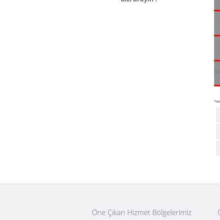
Se
Öne Çıkan Hizmet Bölgelerimiz