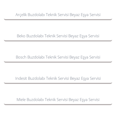
Arçelik Buzdolabı Teknik Servisi Beyaz Eşya Servisi
Beko Buzdolabı Teknik Servisi Beyaz Eşya Servisi
Bosch Buzdolabı Teknik Servisi Beyaz Eşya Servisi
Indesit Buzdolabı Teknik Servisi Beyaz Eşya Servisi
Miele Buzdolabı Teknik Servisi Beyaz Eşya Servisi