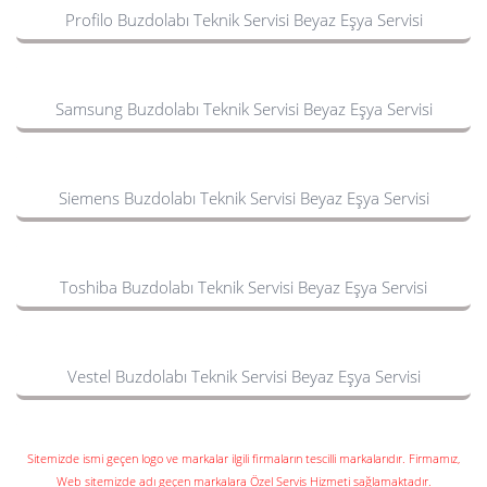
Profilo Buzdolabı Teknik Servisi Beyaz Eşya Servisi
Samsung Buzdolabı Teknik Servisi Beyaz Eşya Servisi
Siemens Buzdolabı Teknik Servisi Beyaz Eşya Servisi
Toshiba Buzdolabı Teknik Servisi Beyaz Eşya Servisi
Vestel Buzdolabı Teknik Servisi Beyaz Eşya Servisi
Sitemizde ismi geçen logo ve markalar ilgili firmaların tescilli markalarıdır. Firmamız,
Web sitemizde adı geçen markalara Özel Servis Hizmeti sağlamaktadır.