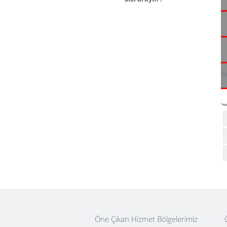
Se
Öne Çıkan Hizmet Bölgelerimiz